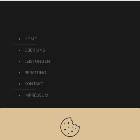
HOME
ÜBER UNS
LEISTUNGEN
BERATUNG
KONTAKT
IMPRESSUM