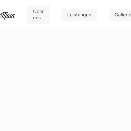
Über
Leistungen
Galleri
uns