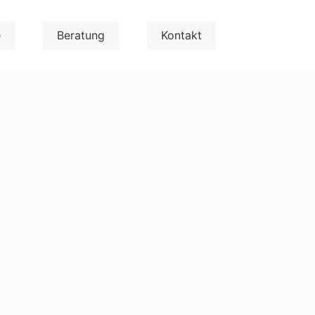
e
Beratung
Kontakt